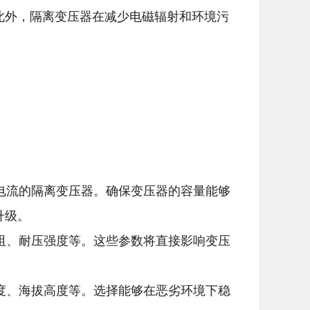
此外，隔离变压器在减少电磁辐射和环境污
和电流的隔离变压器。确保变压器的容量能够
升级。
电阻、耐压强度等。这些参数将直接影响变压
湿度、海拔高度等。选择能够在恶劣环境下稳