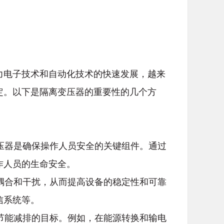
力电子技术和自动化技术的快速发展，越来
定。以下是隔离变压器的重要性的几个方
变压器是确保操作人员安全的关键组件。通过
作人员的生命安全。
的耦合和干扰，从而提高设备的稳定性和可靠
信系统等。
现节能减排的目标。例如，在能源转换和输电