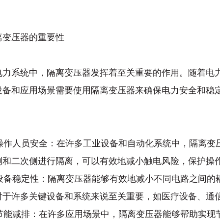
。
离变压器的重要性
电力系统中，隔离变压器发挥着至关重要的作用。随着电
设备和应用场景需要使用隔离变压器来确保电力安全和稳
保障操作人员安全：在许多工业设备和自动化系统中，隔离
侧和二次侧进行隔离，可以有效地减小触电风险，保护操
提高设备稳定性：隔离变压器能够有效地减小不同电路之间
对于许多关键设备和系统来说至关重要，如医疗设备、通
促进节能减排：在许多应用场景中，隔离变压器能够帮助实