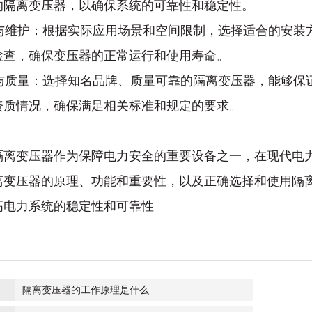
的隔离变压器，以确保系统的可靠性和稳定性。
安装与维护：根据实际应用场景和空间限制，选择适合的安
检查，确保变压器的正常运行和使用寿命。
品牌与质量：选择知名品牌、质量可靠的隔离变压器，能够
资质情况，确保满足相关标准和规定的要求。
隔离变压器作为保障电力安全的重要设备之一，在现代电
离变压器的原理、功能和重要性，以及正确选择和使用隔
高电力系统的稳定性和可靠性
隔离变压器的工作原理是什么
：