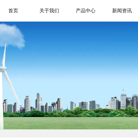
首页
关于我们
产品中心
新闻资讯