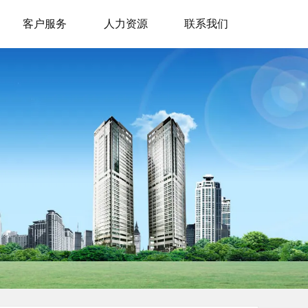
客户服务
人力资源
联系我们