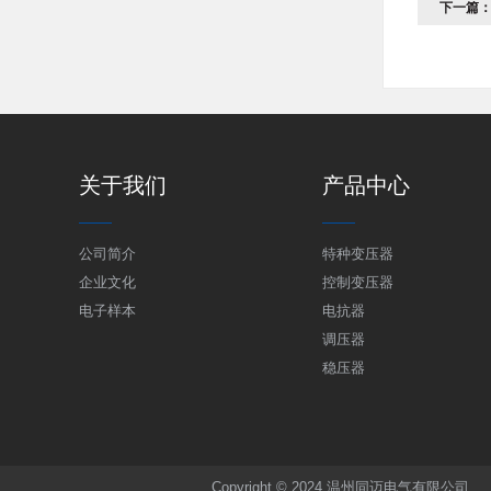
下一篇
关于我们
产品中心
公司简介
特种变压器
企业文化
控制变压器
电子样本
电抗器
调压器
稳压器
Copyright © 2024 温州同迈电气有