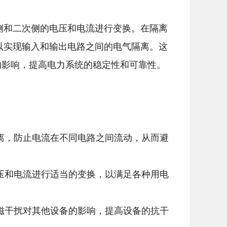
侧和二次侧的电压和电流进行变换。在隔离
以实现输入和输出电路之间的电气隔离。这
的影响，提高电力系统的稳定性和可靠性。
隔离，防止电流在不同电路之间流动，从而避
电压和电流进行适当的变换，以满足各种用电
电磁干扰对其他设备的影响，提高设备的抗干