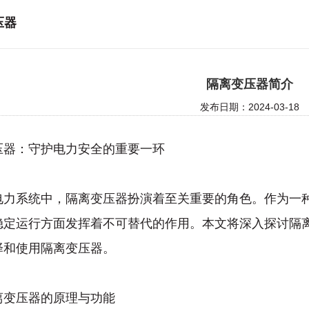
压器
隔离变压器简介
发布日期：2024-03-18
压器：守护电力安全的重要一环
电力系统中，隔离变压器扮演着至关重要的角色。作为一
稳定运行方面发挥着不可替代的作用。本文将深入探讨隔
择和使用隔离变压器。
离变压器的原理与功能