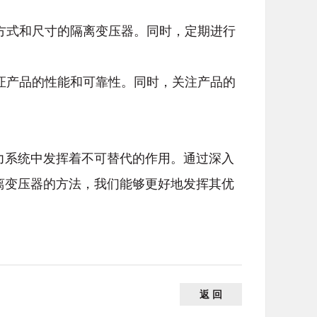
装方式和尺寸的隔离变压器。同时，定期进行
保证产品的性能和可靠性。同时，关注产品的
力系统中发挥着不可替代的作用。通过深入
离变压器的方法，我们能够更好地发挥其优
返 回