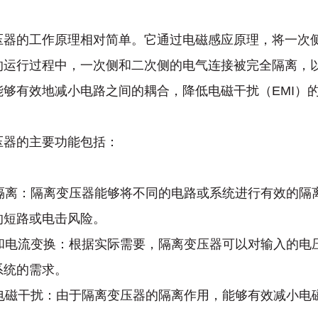
压器的工作原理相对简单。它通过电磁感应原理，将一次
的运行过程中，一次侧和二次侧的电气连接被完全隔离，
能够有效地减小电路之间的耦合，降低电磁干扰（EMI）
压器的主要功能包括：
电气隔离：隔离变压器能够将不同的电路或系统进行有效的
的短路或电击风险。
电压和电流变换：根据实际需要，隔离变压器可以对输入的
系统的需求。
抑制电磁干扰：由于隔离变压器的隔离作用，能够有效减小