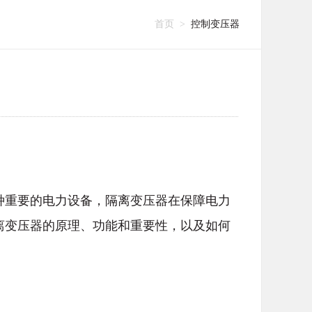
首页
控制变压器
>
种重要的电力设备，隔离变压器在保障电力
离变压器的原理、功能和重要性，以及如何