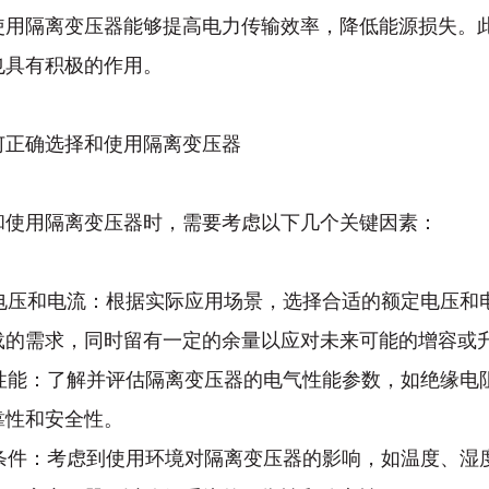
使用隔离变压器能够提高电力传输效率，降低能源损失。
也具有积极的作用。
何正确选择和使用隔离变压器
和使用隔离变压器时，需要考虑以下几个关键因素：
额定电压和电流：根据实际应用场景，选择合适的额定电压
载的需求，同时留有一定的余量以应对未来可能的增容或
电气性能：了解并评估隔离变压器的电气性能参数，如绝缘
靠性和安全性。
环境条件：考虑到使用环境对隔离变压器的影响，如温度、